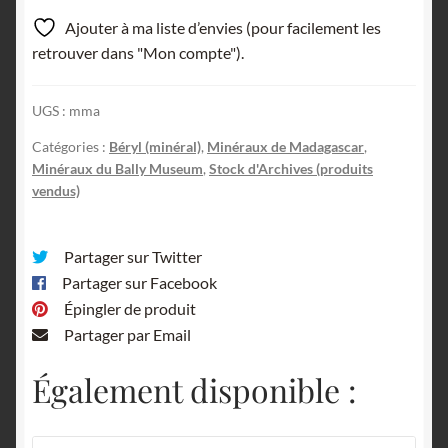
Ajouter à ma liste d’envies (pour facilement les
retrouver dans "Mon compte").
UGS :
mma
Catégories :
Béryl (minéral)
,
Minéraux de Madagascar
,
Minéraux du Bally Museum
,
Stock d'Archives (produits
vendus)
Partager sur Twitter
Partager sur Facebook
Épingler de produit
Partager par Email
Également disponible :