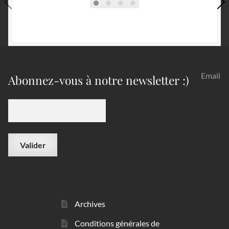
Email
Abonnez-vous à notre newsletter :)
Archives
Conditions générales de