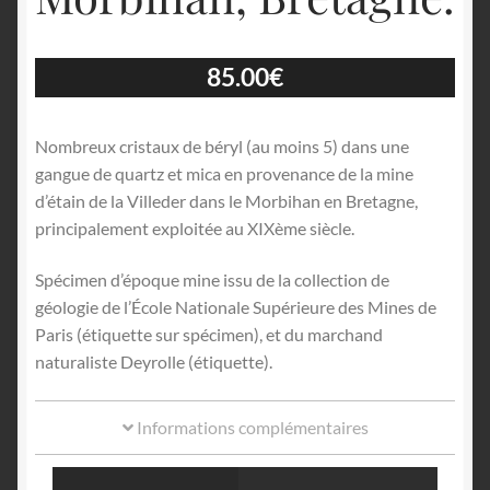
85.00
€
Nombreux cristaux de béryl (au moins 5) dans une
gangue de quartz et mica en provenance de la mine
d’étain de la Villeder dans le Morbihan en Bretagne,
principalement exploitée au XIXème siècle.
Spécimen d’époque mine issu de la collection de
géologie de l’École Nationale Supérieure des Mines de
Paris (étiquette sur spécimen), et du marchand
naturaliste Deyrolle (étiquette).
Informations complémentaires