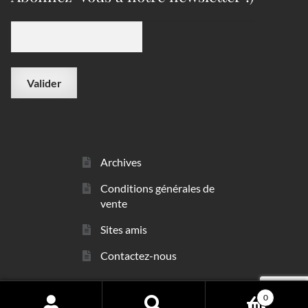
Archives
Conditions générales de
vente
Sites amis
Contactez-nous
0
© sarl Les Minéraux 2006 - 2026