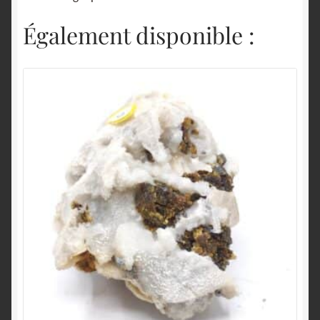
Également disponible :