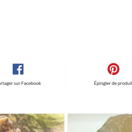
rtager sur Facebook
Épingler de produi