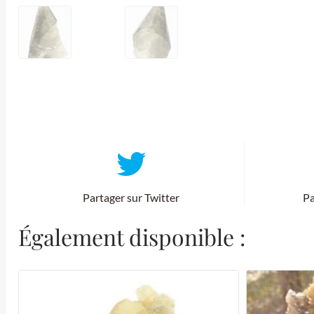
Partager sur Twitter
Pa
Également disponible :