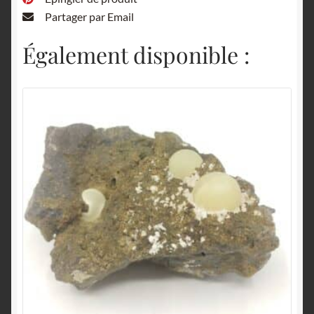
Partager par Email
Également disponible :