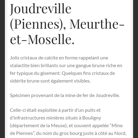
Joudreville
(Piennes), Meurthe-
et-Moselle.
Jolis cristaux de calcite en forme rappelant une
stalactite bien brillants sur une gangue brune riche en
fer typique du gisement. Quelques fins cristaux de
sidérite brune sont également visibles.
Spécimen provenant de la mine de fer de Joudreville.
Celle-ci était exploitée à partir d’un puits et
d’infrastructures minières situés à Bouligny
(département de la Meuse), et souvent appelée “Mine
de Piennes”, du nom du gros bourg juste à côté au Nord,