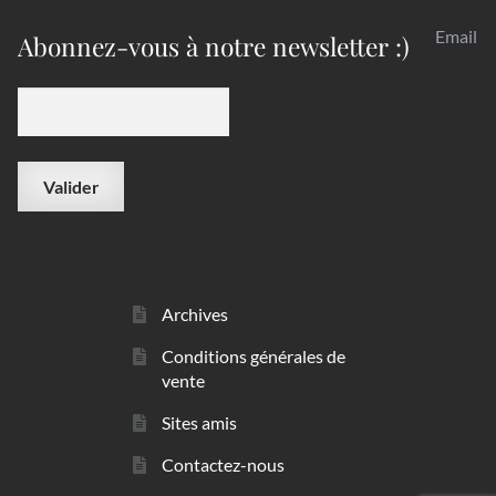
Email
Abonnez-vous à notre newsletter :)
Archives
Conditions générales de
vente
Sites amis
Contactez-nous