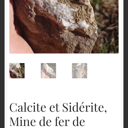
English
Calcite et Sidérite,
Mine de fer de