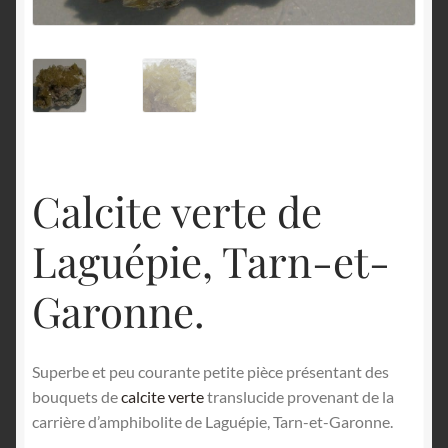
English
Calcite verte de
Laguépie, Tarn-et-
Garonne.
Superbe et peu courante petite pièce présentant des
bouquets de
calcite verte
translucide provenant de la
carrière d’amphibolite de Laguépie, Tarn-et-Garonne.