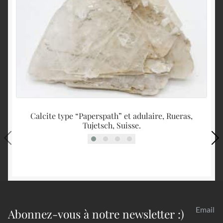
Calcite type “Paperspath” et adulaire, Rueras,
Tujetsch, Suisse.
Email
Abonnez-vous à notre newsletter :)