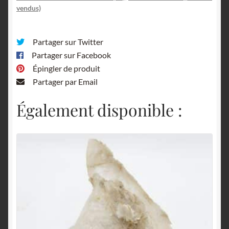
vendus)
Partager sur Twitter
Partager sur Facebook
Épingler de produit
Partager par Email
Également disponible :