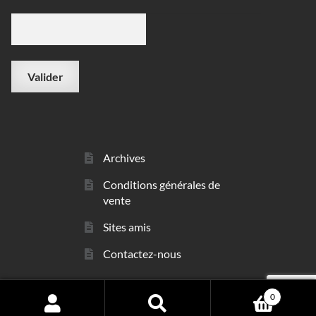
Archives
Conditions générales de
vente
Sites amis
Contactez-nous
0
© sarl Les Minéraux 2006 - 2026
Search