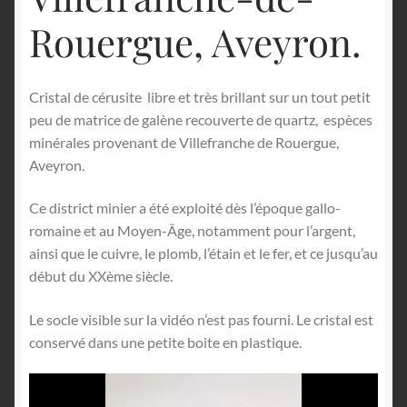
Rouergue, Aveyron.
Cristal de cérusite libre et très brillant sur un tout petit
peu de matrice de galène recouverte de quartz, espèces
minérales provenant de Villefranche de Rouergue,
Aveyron.
Ce district minier a été exploité dès l’époque gallo-
romaine et au Moyen-Âge, notamment pour l’argent,
ainsi que le cuivre, le plomb, l’étain et le fer, et ce jusqu’au
début du XXème siècle.
Le socle visible sur la vidéo n’est pas fourni. Le cristal est
conservé dans une petite boite en plastique.
Lecteur
vidéo