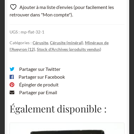
Ajouter à ma liste d’envies (pour facilement les
retrouver dans "Mon compte").
UGS :
mp-flat-32-1
Catégories :
Cérusite
,
Cérusite (minéral)
,
Minéraux de
l'Aveyron (12)
,
Stock d'Archives (produits vendus)
Partager sur Twitter
Partager sur Facebook
Épingler de produit
Partager par Email
Également disponible :