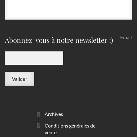
Email
Abonnez-vous à notre newsletter :)
Archives
Conditions générales de
vente