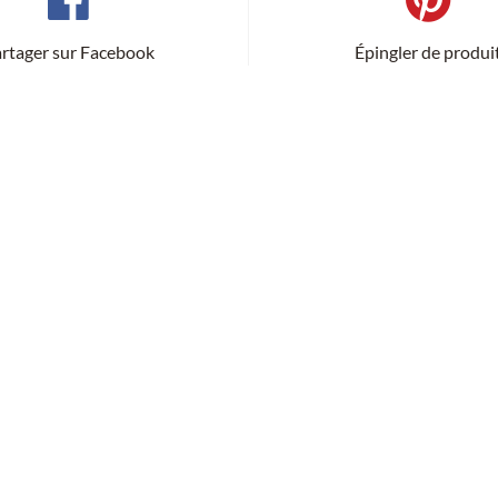
rtager sur Facebook
Épingler de produi