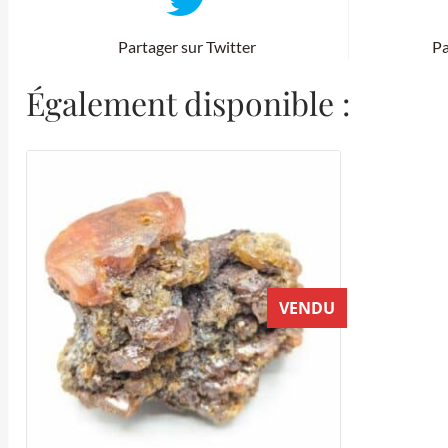
Partager sur Twitter
Pa
Également disponible :
VENDU