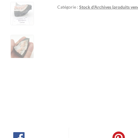
Catégorie :
Stock d'Archives (produits ven