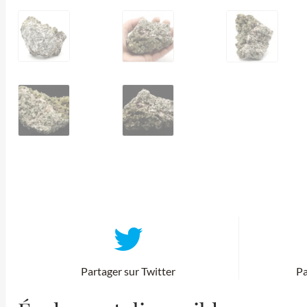
Partager sur Twitter
Pa