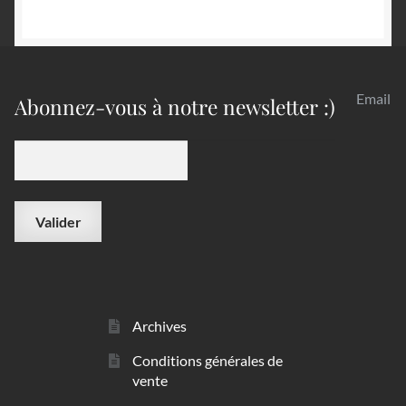
Email
Abonnez-vous à notre newsletter :)
Archives
Conditions générales de
vente