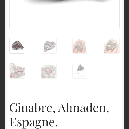
English
Cinabre, Almaden,
Espagne.