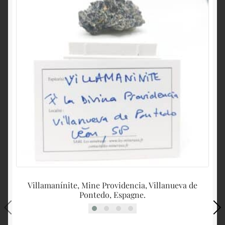
Villamanínite, Mine Providencia, Villanueva de
Pontedo, Espagne.