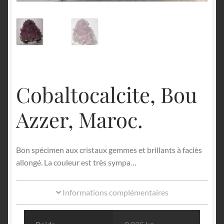
English
Cobaltocalcite, Bou
Azzer, Maroc.
Bon spécimen aux cristaux gemmes et brillants à faciès
allongé. La couleur est très sympa…
Informations complémentaires