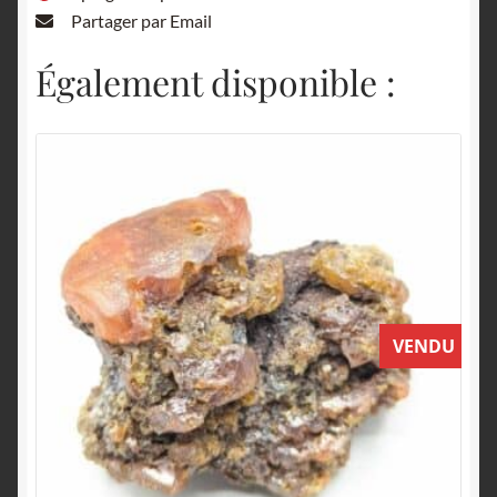
Partager par Email
Également disponible :
VENDU