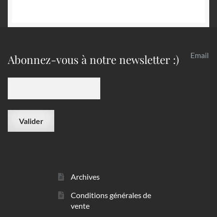
Email
Abonnez-vous à notre newsletter :)
Archives
Conditions générales de
vente