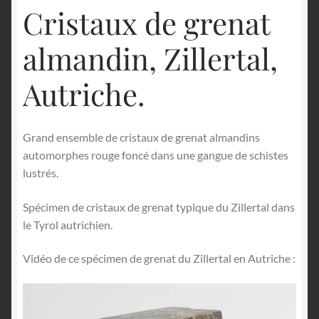
Cristaux de grenat
almandin, Zillertal,
Autriche.
Grand ensemble de cristaux de grenat almandins
automorphes rouge foncé dans une gangue de schistes
lustrés.
Spécimen de cristaux de grenat typique du Zillertal dans
le Tyrol autrichien.
Vidéo de ce spécimen de grenat du Zillertal en Autriche :
Lecteur
vidéo