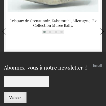
Cristaux de Grenat noir, Kaiserstuhl, Allemagne, Ex
Collection Musée Bally.
Email
Abonnez-vous à notre newsletter :)