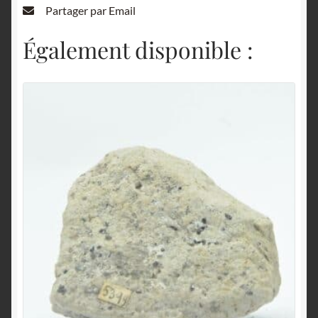
Partager par Email
Également disponible :