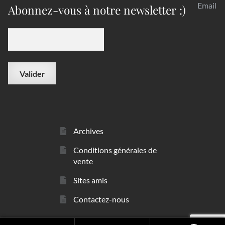
Email
Abonnez-vous à notre newsletter :)
Archives
Conditions générales de
vente
Sites amis
Contactez-nous