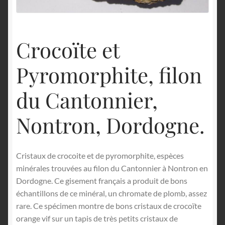
English
Crocoïte et
Pyromorphite, filon
du Cantonnier,
Nontron, Dordogne.
Cristaux de crocoite et de pyromorphite, espèces
minérales trouvées au filon du Cantonnier à Nontron en
Dordogne. Ce gisement français a produit de bons
échantillons de ce minéral, un chromate de plomb, assez
rare. Ce spécimen montre de bons cristaux de crocoïte
orange vif sur un tapis de très petits cristaux de