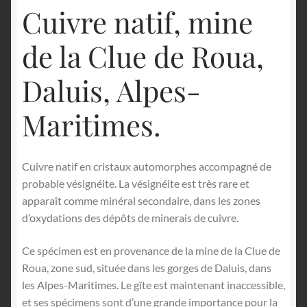
Cuivre natif, mine
de la Clue de Roua,
Daluis, Alpes-
Maritimes.
Cuivre natif en cristaux automorphes accompagné de
probable vésignéite. La vésignéite est très rare et
apparaît comme minéral secondaire, dans les zones
d’oxydations des dépôts de minerais de cuivre.
Ce spécimen est en provenance de la mine de la Clue de
Roua, zone sud, située dans les gorges de Daluis, dans
les Alpes-Maritimes. Le gîte est maintenant inaccessible,
et ses spécimens sont d’une grande importance pour la