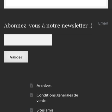
Email
Abonnez-vous à notre newsletter :)
Archives
Conditions générales de
vente
Sites amis