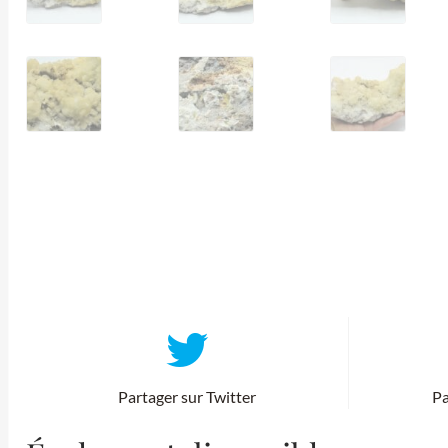
Partager sur Twitter
Pa