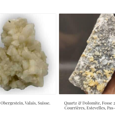
Obergestein, Valais, Suisse.
Quartz & Dolomite, Fosse 2
Courrières, Estevelles, Pas