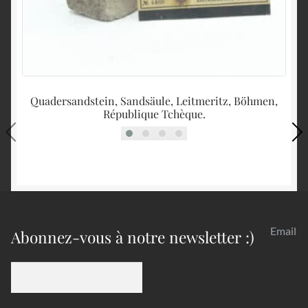
Quadersandstein, Sandsäule, Leitmeritz, Böhmen,
République Tchèque.
Email
Abonnez-vous à notre newsletter :)