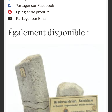
Partager sur Facebook
Épingler de produit
Partager par Email
Également disponible :