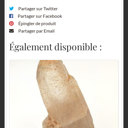
Partager sur Twitter
Partager sur Facebook
Épingler de produit
Partager par Email
Également disponible :