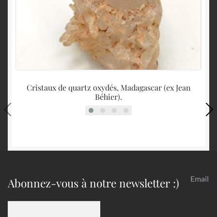
Cristaux de quartz oxydés, Madagascar (ex Jean
Béhier).
Email
Abonnez-vous à notre newsletter :)