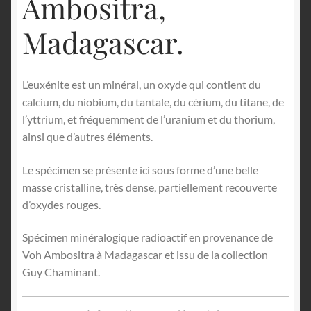
Ambositra,
Madagascar.
L’euxénite est un minéral, un oxyde qui contient du
calcium, du niobium, du tantale, du cérium, du titane, de
l’yttrium, et fréquemment de l’uranium et du thorium,
ainsi que d’autres éléments.
Le spécimen se présente ici sous forme d’une belle
masse cristalline, très dense, partiellement recouverte
d’oxydes rouges.
Spécimen minéralogique radioactif en provenance de
Voh Ambositra à Madagascar et issu de la collection
Guy Chaminant.