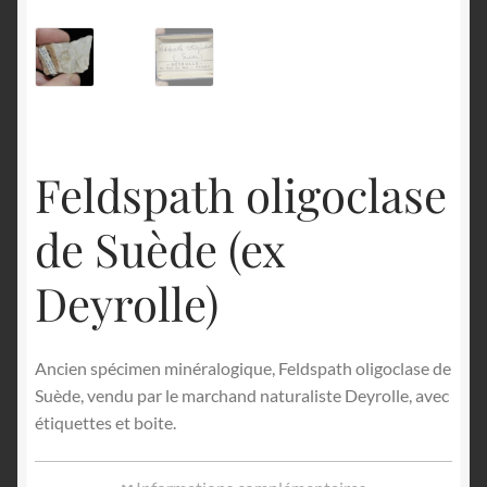
English
Feldspath oligoclase
de Suède (ex
Deyrolle)
Ancien spécimen minéralogique, Feldspath oligoclase de
Suède, vendu par le marchand naturaliste Deyrolle, avec
étiquettes et boite.