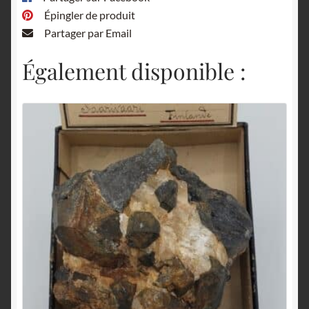
Épingler de produit
Partager par Email
Également disponible :