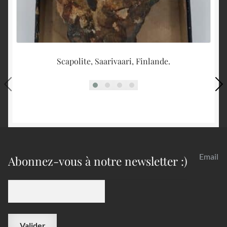
Scapolite, Saarivaari, Finlande.
Email
Abonnez-vous à notre newsletter :)