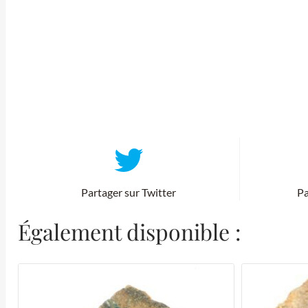
Partager sur Twitter
Pa
Également disponible :