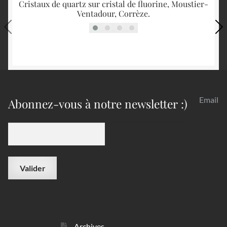
Cristaux de quartz sur cristal de fluorine, Moustier-
Ventadour, Corrèze.
Email
Abonnez-vous à notre newsletter :)
Archives