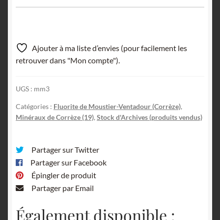
Ajouter à ma liste d’envies (pour facilement les
retrouver dans "Mon compte").
UGS :
mm3
Catégories :
Fluorite de Moustier-Ventadour (Corrèze)
,
Minéraux de Corrèze (19)
,
Stock d'Archives (produits vendus)
Partager sur Twitter
Partager sur Facebook
Épingler de produit
Partager par Email
Également disponible :