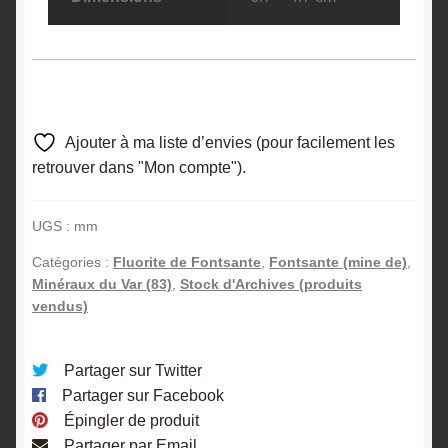
Ajouter à ma liste d’envies (pour facilement les
retrouver dans "Mon compte").
UGS :
mm
Catégories :
Fluorite de Fontsante
,
Fontsante (mine de)
,
Minéraux du Var (83)
,
Stock d'Archives (produits
vendus)
Partager sur Twitter
Partager sur Facebook
Épingler de produit
Partager par Email