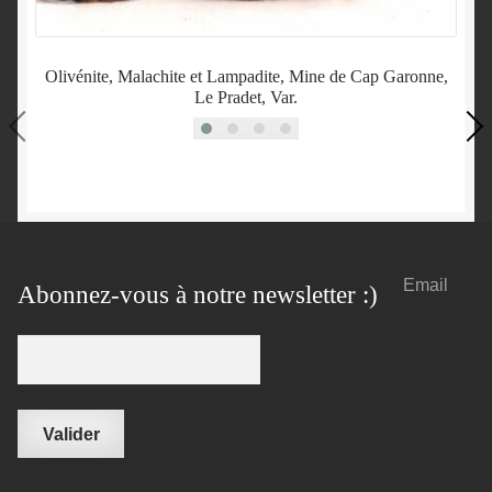
Olivénite, Malachite et Lampadite, Mine de Cap Garonne,
Le Pradet, Var.
Email
Abonnez-vous à notre newsletter :)