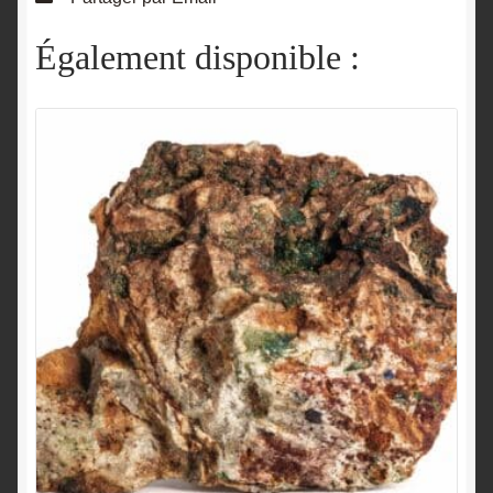
Également disponible :