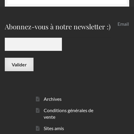
Email
Abonnez-vous à notre newsletter :)
Archives
Conditions générales de
vente
Sites amis