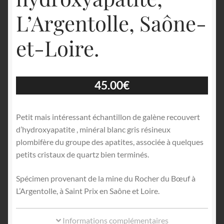
L’Argentolle, Saône-
et-Loire.
45.00
€
Petit mais intéressant échantillon de galène recouvert
d’hydroxyapatite , minéral blanc gris résineux
plombifère du groupe des apatites, associée à quelques
petits cristaux de quartz bien terminés.
Spécimen provenant de la mine du Rocher du Bœuf à
L’Argentolle, à Saint Prix en Saône et Loire.
Informations complémentaires