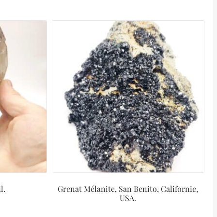
l.
Grenat Mélanite, San Benito, Californie,
USA.