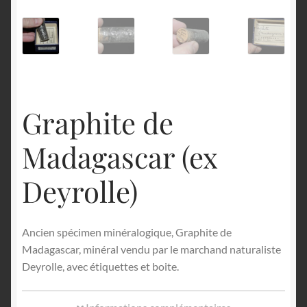
English
Graphite de
Madagascar (ex
Deyrolle)
Ancien spécimen minéralogique, Graphite de
Madagascar, minéral vendu par le marchand naturaliste
Deyrolle, avec étiquettes et boite.