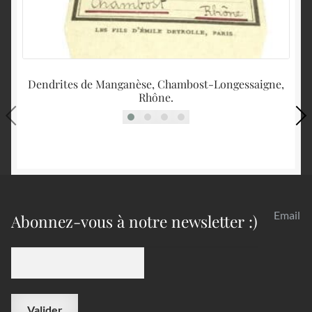
Dendrites de Manganèse, Chambost-Longessaigne,
Rhône.
Email
Abonnez-vous à notre newsletter :)