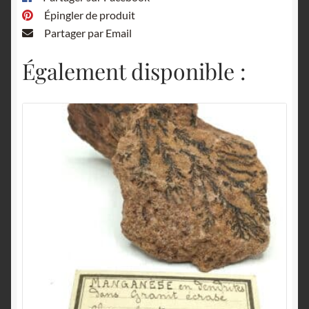
Épingler de produit
Partager par Email
Également disponible :