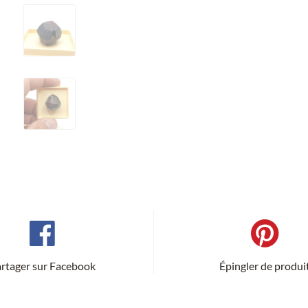
rtager sur Facebook
Épingler de produi