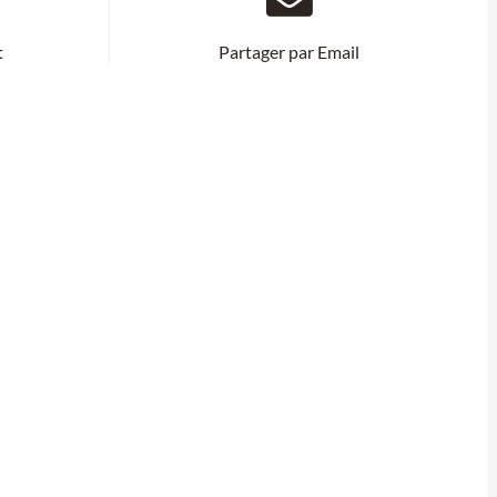
t
Partager par Email