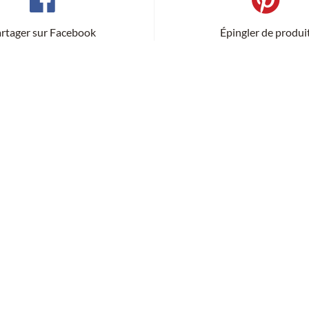
rtager sur Facebook
Épingler de produi