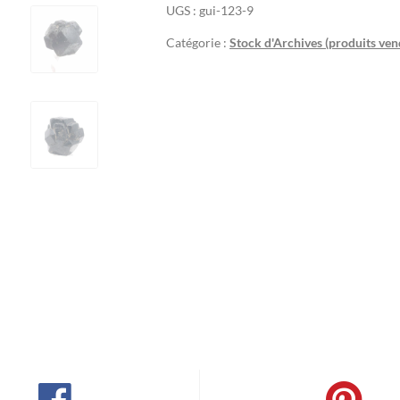
UGS :
gui-123-9
Catégorie :
Stock d'Archives (produits ven