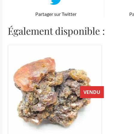
Partager sur Twitter
Pa
Également disponible :
VENDU