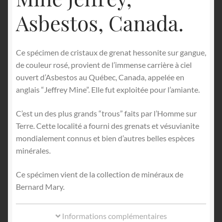
Asbestos, Canada.
Ce spécimen de cristaux de grenat hessonite sur gangue,
de couleur rosé, provient de l’immense carrière à ciel
ouvert d’Asbestos au Québec, Canada, appelée en
anglais “Jeffrey Mine”. Elle fut exploitée pour l’amiante.
C’est un des plus grands “trous” faits par l’Homme sur
Terre. Cette localité a fourni des grenats et vésuvianite
mondialement connus et bien d’autres belles espèces
minérales.
Ce spécimen vient de la collection de minéraux de
Bernard Mary.
Informations complémentaires