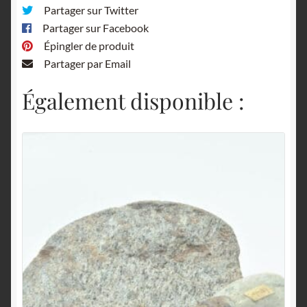
Partager sur Twitter
Partager sur Facebook
Épingler de produit
Partager par Email
Également disponible :