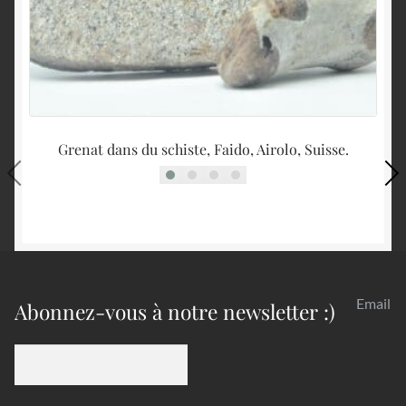
Grenat dans du schiste, Faido, Airolo, Suisse.
Email
Abonnez-vous à notre newsletter :)