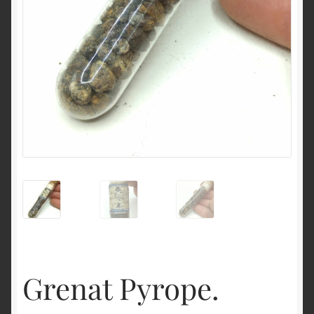
English
Grenat Pyrope.