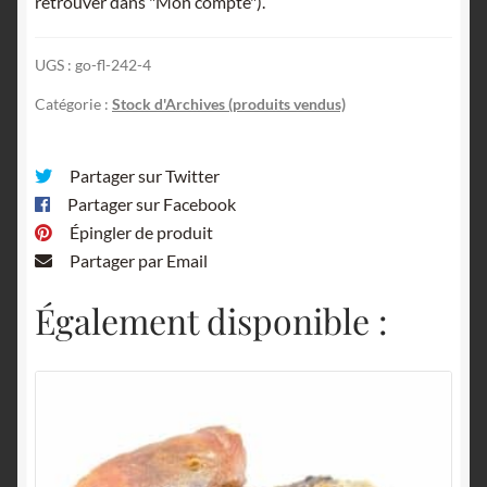
retrouver dans "Mon compte").
UGS :
go-fl-242-4
Catégorie :
Stock d'Archives (produits vendus)
Partager sur Twitter
Partager sur Facebook
Épingler de produit
Partager par Email
Également disponible :