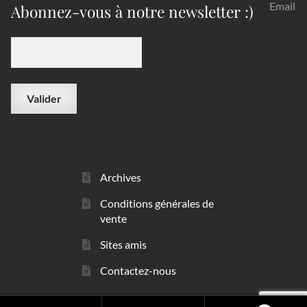
Email
Abonnez-vous à notre newsletter :)
Archives
Conditions générales de
vente
Sites amis
Contactez-nous