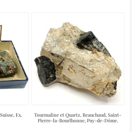
Suisse, Ex.
Tourmaline et Quartz, Beauchaud, Saint-
Pierre-la-Bourlhonne, Puy-de-Dôme.