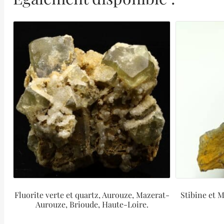
Fluorite verte et quartz, Aurouze, Mazerat-
Stibine et M
Aurouze, Brioude, Haute-Loire.