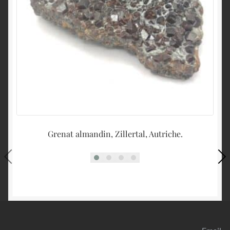
Grenat almandin, Zillertal, Autriche.