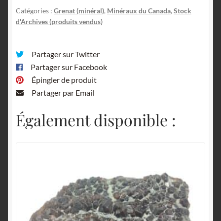
Catégories :
Grenat (minéral)
,
Minéraux du Canada
,
Stock
d'Archives (produits vendus)
Partager sur Twitter
Partager sur Facebook
Épingler de produit
Partager par Email
Également disponible :