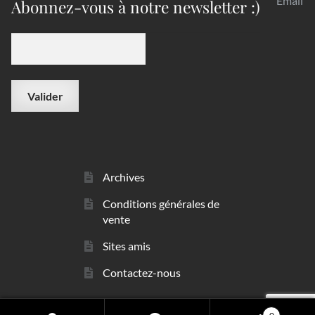
Email
Abonnez-vous à notre newsletter :)
Archives
Conditions générales de
vente
Sites amis
Contactez-nous