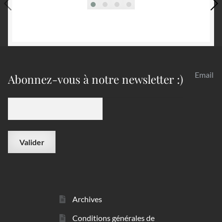
Email
Abonnez-vous à notre newsletter :)
Archives
Conditions générales de