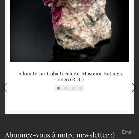
Dolomite sur Cobaltocalcite, Musonoï, Katanga,
Congo (RDC).
Email
Abonnez-vous à notre newsletter :)