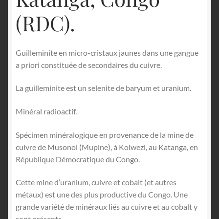
(RDC).
Guilleminite en micro-cristaux jaunes dans une gangue
a priori constituée de secondaires du cuivre.
La guilleminite est un selenite de baryum et uranium.
Minéral radioactif.
Spécimen minéralogique en provenance de la mine de
cuivre de Musonoi (Mupine), à Kolwezi, au Katanga, en
République Démocratique du Congo.
Cette mine d’uranium, cuivre et cobalt (et autres
métaux) est une des plus productive du Congo. Une
grande variété de minéraux liés au cuivre et au cobalt y
sont présents.