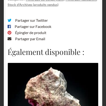
Stock d'Archives (produits vendus)
Partager sur Twitter
Partager sur Facebook
Épingler de produit
Partager par Email
Également disponible :