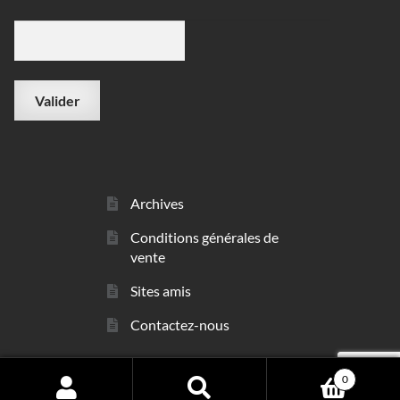
Archives
Conditions générales de
vente
Sites amis
Contactez-nous
0
© sarl Les Minéraux 2006 - 2026