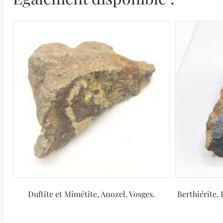
Duftite et Mimétite, Anozel, Vosges.
Berthiérite,