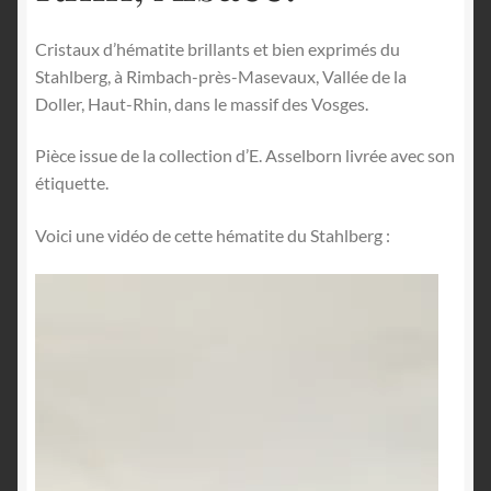
Cristaux d’hématite brillants et bien exprimés du
Stahlberg, à Rimbach-près-Masevaux, Vallée de la
Doller, Haut-Rhin, dans le massif des Vosges.
Pièce issue de la collection d’E. Asselborn livrée avec son
étiquette.
Voici une vidéo de cette hématite du Stahlberg :
Lecteur
vidéo