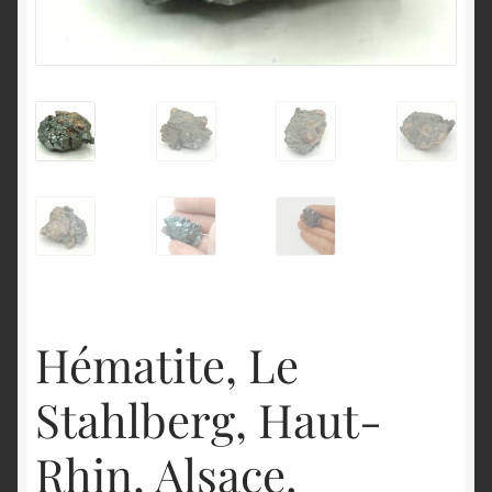
English
Hématite, Le
Stahlberg, Haut-
Rhin, Alsace.