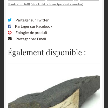
Haut-Rhin (68)
,
Stock d'Archives (produits vendus)
Partager sur Twitter
Partager sur Facebook
Épingler de produit
Partager par Email
Également disponible :