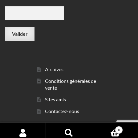
Archives
Conditions générales de
vente
Sites amis
Contactez-nous
0
© sarl Les Minéraux 2006 - 2026
Search