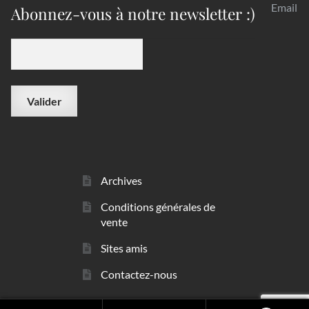
Email
Abonnez-vous à notre newsletter :)
Archives
Conditions générales de
vente
Sites amis
Contactez-nous