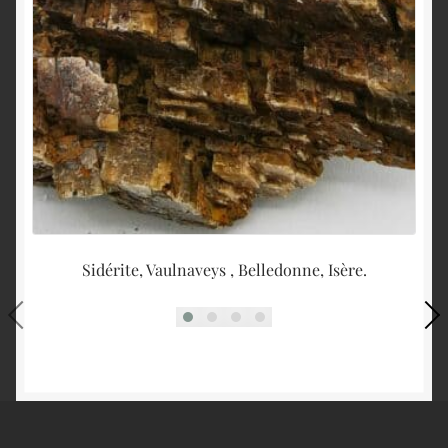
Sidérite, Vaulnaveys , Belledonne, Isère.