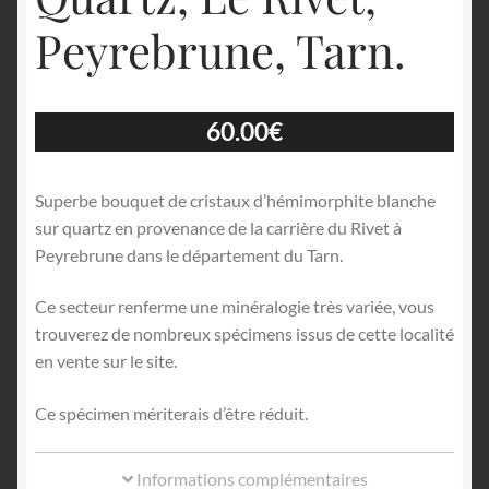
Peyrebrune, Tarn.
60.00
€
Superbe bouquet de cristaux d’hémimorphite blanche
sur quartz en provenance de la carrière du Rivet à
Peyrebrune dans le département du Tarn.
Ce secteur renferme une minéralogie très variée, vous
trouverez de nombreux spécimens issus de cette localité
en vente sur le site.
Ce spécimen mériterais d’être réduit.
Informations complémentaires