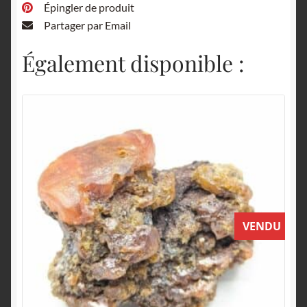
Épingler de produit
Partager par Email
Également disponible :
VENDU