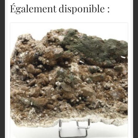
Également disponible :