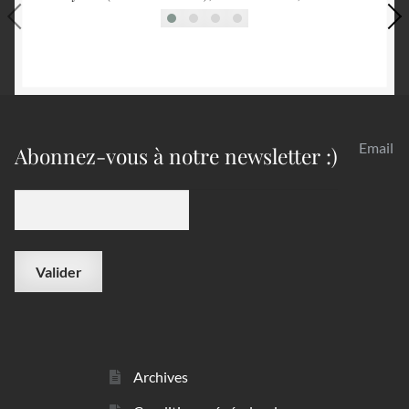
Email
Abonnez-vous à notre newsletter :)
Archives