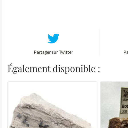
Partager sur Twitter
Pa
Également disponible :