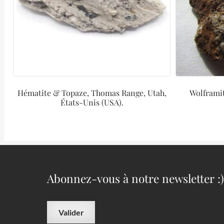
Hématite & Topaze, Thomas Range, Utah,
Wolframi
États-Unis (USA).
Abonnez-vous à notre newsletter :)