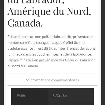
Amérique du Nord,
Canada.
Echantillon brut, non poli, de labradorite présentant de
nombreux reflets changeant, appelé effet Schiller
d’adularescence : Il est dû à des interférences de rayons
lumineux dans les couches internes de la labradorite.
Espèce minérale en provenance des Côtes du Labrador
au nord du Canada.
Informations complémentaires
Poids
0.025 kg