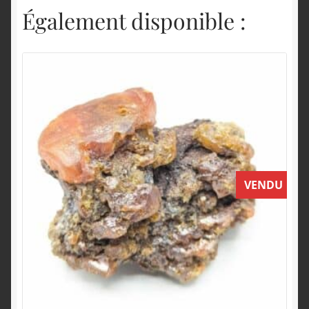
Également disponible :
VENDU