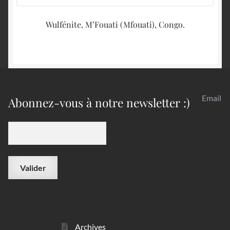
Wulfénite, M’Fouati (Mfouati), Congo.
Email
Abonnez-vous à notre newsletter :)
Archives