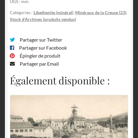
UGS :
mm
Catégories :
Libethenite (minéral)
,
Minéraux de la Creuse (23)
,
Stock d'Archives (produits vendus)
Partager sur Twitter
Partager sur Facebook
Épingler de produit
Partager par Email
Également disponible :