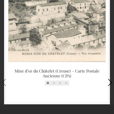
Mine d’or du Châtelet (Creuse) – Carte Postale
Ancienne (CPA)