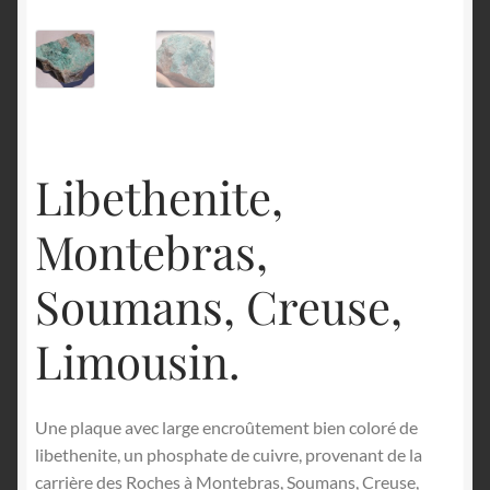
English
Libethenite,
Montebras,
Soumans, Creuse,
Limousin.
Une plaque avec large encroûtement bien coloré de
libethenite, un phosphate de cuivre, provenant de la
carrière des Roches à Montebras, Soumans, Creuse,