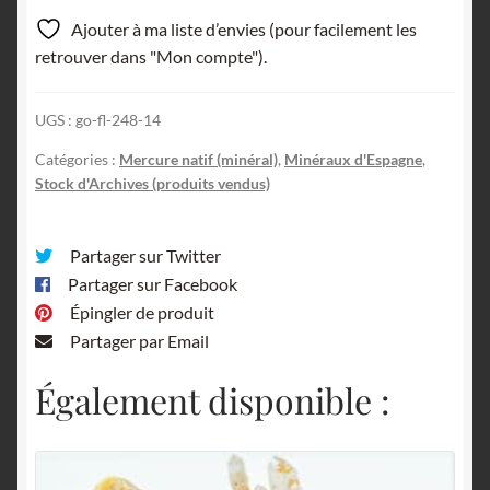
Ajouter à ma liste d’envies (pour facilement les
retrouver dans "Mon compte").
UGS :
go-fl-248-14
Catégories :
Mercure natif (minéral)
,
Minéraux d'Espagne
,
Stock d'Archives (produits vendus)
Partager sur Twitter
Partager sur Facebook
Épingler de produit
Partager par Email
Également disponible :