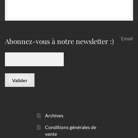
Email
Abonnez-vous à notre newsletter :)
Archives
Conditions générales de
vente