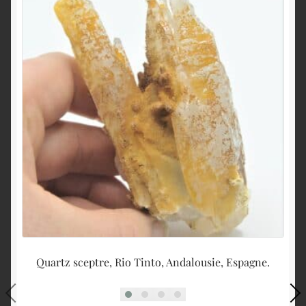
Quartz sceptre, Rio Tinto, Andalousie, Espagne.