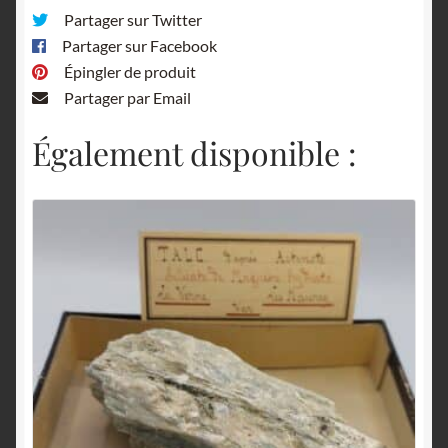
Partager sur Twitter
Partager sur Facebook
Épingler de produit
Partager par Email
Également disponible :