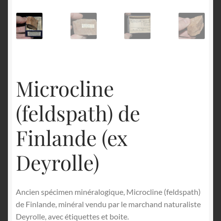
English
Microcline
(feldspath) de
Finlande (ex
Deyrolle)
Ancien spécimen minéralogique, Microcline (feldspath)
de Finlande, minéral vendu par le marchand naturaliste
Deyrolle, avec étiquettes et boite.