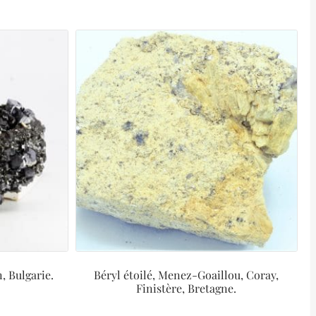
, Bulgarie.
Béryl étoilé, Menez-Goaillou, Coray,
Finistère, Bretagne.