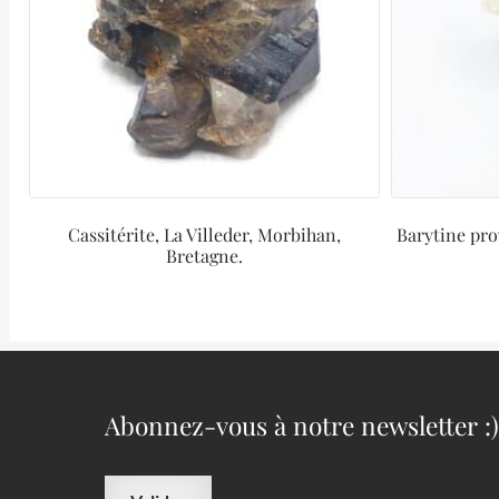
Cassitérite, La Villeder, Morbihan,
Barytine pro
Bretagne.
Abonnez-vous à notre newsletter :)