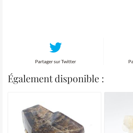
Partager sur Twitter
Pa
Également disponible :