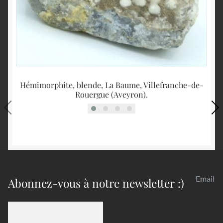
Hémimorphite, blende, La Baume, Villefranche-de-
Rouergue (Aveyron).
Email
Abonnez-vous à notre newsletter :)