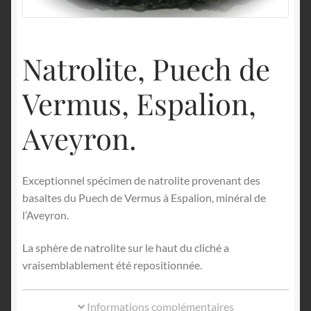
English
Natrolite, Puech de
Vermus, Espalion,
Aveyron.
Exceptionnel spécimen de natrolite provenant des
basaltes du Puech de Vermus à Espalion, minéral de
l’Aveyron.
La sphère de natrolite sur le haut du cliché a
vraisemblablement été repositionnée.
Informations complémentaires