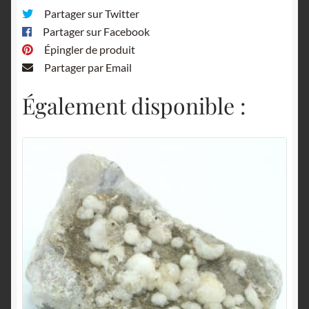
Partager sur Twitter
Partager sur Facebook
Épingler de produit
Partager par Email
Également disponible :