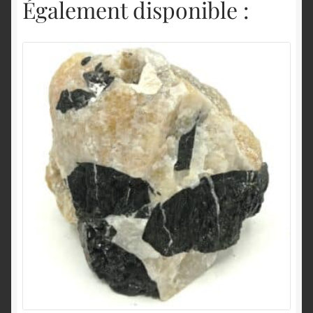
Également disponible :