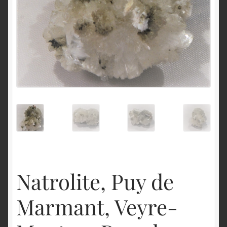
English
Natrolite, Puy de
Marmant, Veyre-