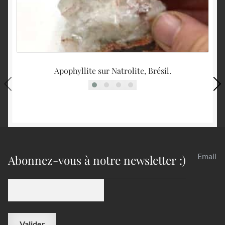
Apophyllite sur Natrolite, Brésil.
Email
Abonnez-vous à notre newsletter :)