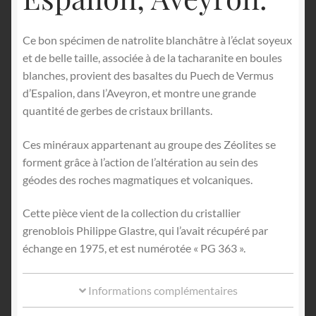
Ce bon spécimen de natrolite blanchâtre à l’éclat soyeux
et de belle taille, associée à de la tacharanite en boules
blanches, provient des basaltes du Puech de Vermus
d’Espalion, dans l’Aveyron, et montre une grande
quantité de gerbes de cristaux brillants.
Ces minéraux appartenant au groupe des Zéolites se
forment grâce à l’action de l’altération au sein des
géodes des roches magmatiques et volcaniques.
Cette pièce vient de la collection du cristallier
grenoblois Philippe Glastre, qui l’avait récupéré par
échange en 1975, et est numérotée « PG 363 ».
Informations complémentaires