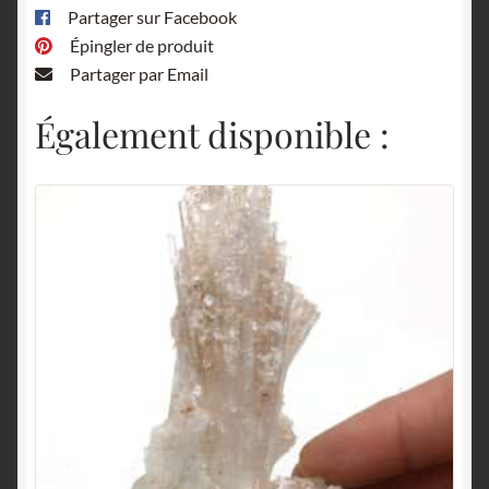
Partager sur Facebook
Épingler de produit
Partager par Email
Également disponible :